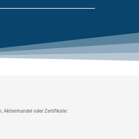
 Aktienhandel oder Zertifikate: