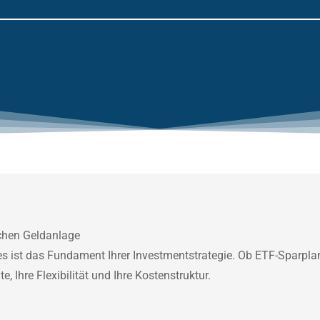
ichen Geldanlage
es ist das Fundament Ihrer Investmentstrategie. Ob ETF-Sparplan,
 Ihre Flexibilität und Ihre Kostenstruktur.