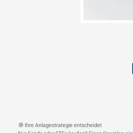
🧭 Ihre Anlagestrategie entscheidet