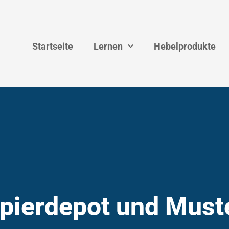
Startseite
Lernen
Hebelprodukte
pierdepot und Must