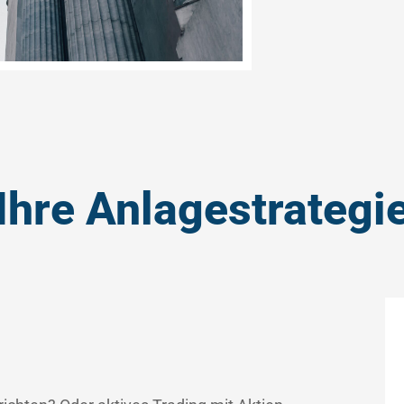
Ihre Anlagestrategi