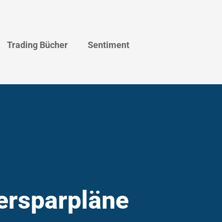
Trading Bücher
Sentiment
ersparpläne