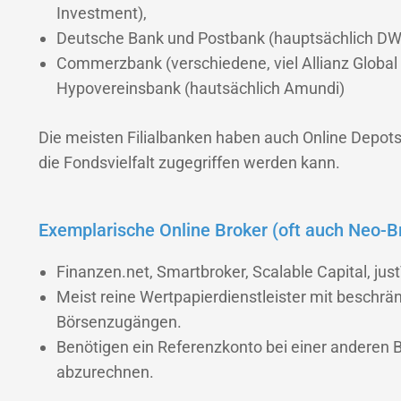
Investment),
Deutsche Bank und Postbank (hauptsächlich DW
Commerzbank (verschiedene, viel Allianz Global 
Hypovereinsbank (hautsächlich Amundi)
Die meisten Filialbanken haben auch Online Depots
die Fondsvielfalt zugegriffen werden kann.
Exemplarische Online Broker (oft auch Neo-B
Finanzen.net, Smartbroker, Scalable Capital, jus
Meist reine Wertpapierdienstleister mit beschrä
Börsenzugängen.
Benötigen ein Referenzkonto bei einer anderen 
abzurechnen.