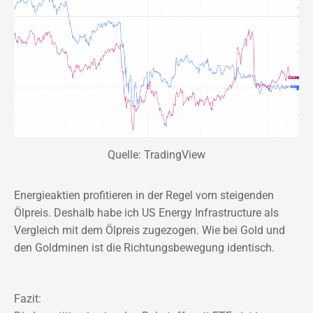
Quelle: TradingView
Energieaktien profitieren in der Regel vom steigenden
Ölpreis. Deshalb habe ich US Energy Infrastructure als
Vergleich mit dem Ölpreis zugezogen. Wie bei Gold und
den Goldminen ist die Richtungsbewegung identisch.
Fazit: