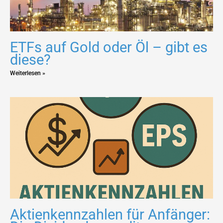
ETFs auf Gold oder Öl – gibt es
diese?
Weiterlesen »
Aktienkennzahlen für Anfänger: