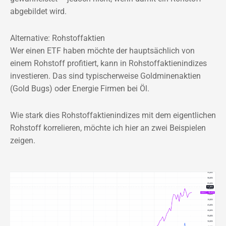
abgebildet wird.
Alternative: Rohstoffaktien
Wer einen ETF haben möchte der hauptsächlich von
einem Rohstoff profitiert, kann in Rohstoffaktienindizes
investieren. Das sind typischerweise Goldminenaktien
(Gold Bugs) oder Energie Firmen bei Öl.
Wie stark dies Rohstoffaktienindizes mit dem eigentlichen
Rohstoff korrelieren, möchte ich hier an zwei Beispielen
zeigen.