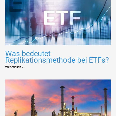
Was bedeutet
Replikationsmethode bei ETFs?
Weiterlesen »