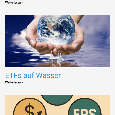
Weiterlesen »
ETFs auf Wasser
Weiterlesen »