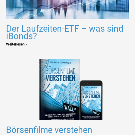
Der Laufzeiten-ETF – was sind
iBonds?
Weiterlesen »
Börsenfilme verstehen