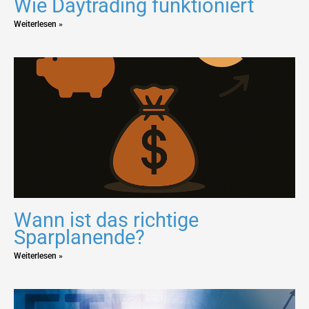
Wie Daytrading funktioniert
Weiterlesen »
Wann ist das richtige
Sparplanende?
Weiterlesen »