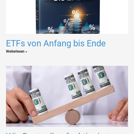
ETFs von Anfang bis Ende
Weiterlesen »