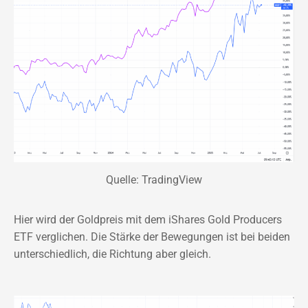
Quelle: TradingView
Hier wird der Goldpreis mit dem iShares Gold Producers
ETF verglichen. Die Stärke der Bewegungen ist bei beiden
unterschiedlich, die Richtung aber gleich.