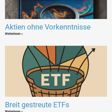
Aktien ohne Vorkenntnisse
Weiterlesen »
Breit gestreute ETFs
Weiterlesen »