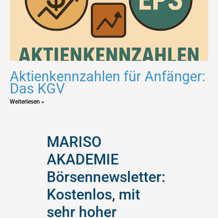
Aktienkennzahlen für Anfänger:
Das KGV
Weiterlesen »
MARISO
AKADEMIE
Börsennewsletter:
Kostenlos, mit
sehr hoher