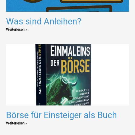
Was sind Anleihen?
Weiterlesen »
Börse für Einsteiger als Buch
Weiterlesen »